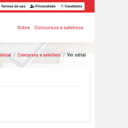
Termos de uso
Privacidade
Candidato
Sobre
Concursos e seletivos
inicial
Concursos e seletivos
Ver edital