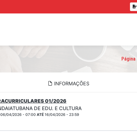
Página 
INFORMAÇÕES
RACURRICULARES 01/2026
 INDAIATUBANA DE EDU. E CULTURA
06/04/2026 - 07:00
ATÉ
16/04/2026 - 23:59