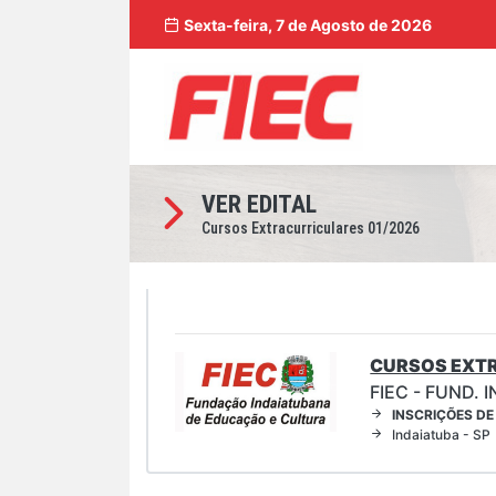
Sexta-feira, 7 de Agosto de 2026
VER EDITAL
Cursos Extracurriculares 01/2026
CURSOS EXT
FIEC - FUND.
INSCRIÇÕES DE
Indaiatuba - SP